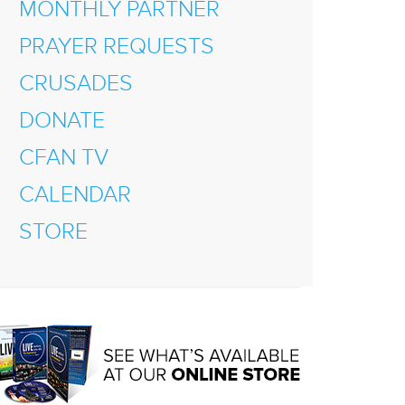
MONTHLY PARTNER
PRAYER REQUESTS
CRUSADES
DONATE
CFAN TV
CALENDAR
STORE