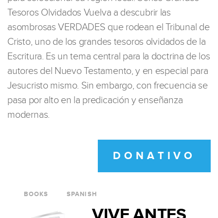
Tesoros Olvidados Vuelva a descubrir las
asombrosas VERDADES que rodean el Tribunal de
Cristo, uno de los grandes tesoros olvidados de la
Escritura. Es un tema central para la doctrina de los
autores del Nuevo Testamento, y en especial para
Jesucristo mismo. Sin embargo, con frecuencia se
pasa por alto en la predicación y enseñanza
modernas.
DONATIVO
BOOKS
SPANISH
VIVE ANTES