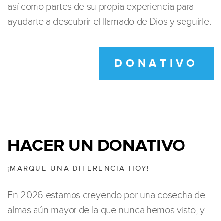
así como partes de su propia experiencia para
ayudarte a descubrir el llamado de Dios y seguirle.
DONATIVO
HACER UN DONATIVO
¡MARQUE UNA DIFERENCIA HOY!
En 2026 estamos creyendo por una cosecha de
almas aún mayor de la que nunca hemos visto, y