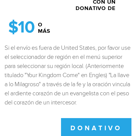
CON UN
DONATIVO DE
$10
O
MÁS
Si el envío es fuera de United States, por favor use
el seleccionador de región en el menú superior
para seleccionar su región local. (Anteriormente
titulado "Your Kingdom Come" en Engles) "La llave
a lo Milagroso" a través de la fe y la oración vincula
el ardiente corazón de un evangelista con el peso
del corazón de un intercesor.
DONATIVO