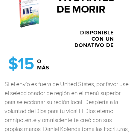
DE MORIR
DISPONIBLE
CON UN
DONATIVO DE
$15
O
MÁS
Si el envío es fuera de United States, por favor use
el seleccionador de región en el menú superior
para seleccionar su región local. Despierta a la
voluntad de Dios para tu vida! El Dios eterno,
omnipotente y omnisciente te creó con sus
propias manos. Daniel Kolenda toma las Escrituras,