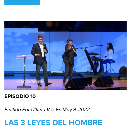
EPISODIO 10
Emitido Por Última Vez En May 9, 2022
LAS 3 LEYES DEL HOMBRE