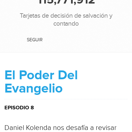
Tarjetas de decisión de salvación y
contando
SEGUIR
El Poder Del
Evangelio
EPISODIO 8
Daniel Kolenda nos desafía a revisar