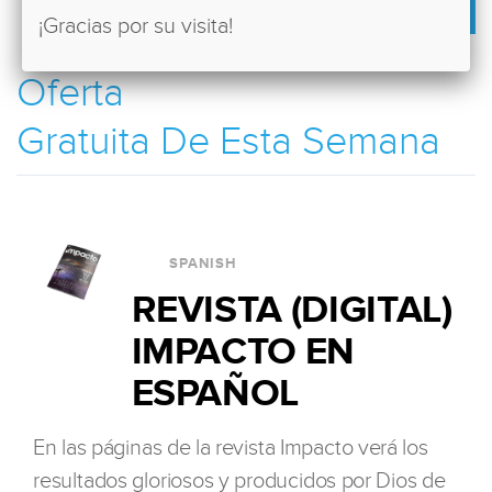
¡Gracias por su visita!
Oferta
Gratuita De Esta Semana
SPANISH
REVISTA (DIGITAL)
IMPACTO EN
ESPAÑOL
En las páginas de la revista Impacto verá los
resultados gloriosos y producidos por Dios de