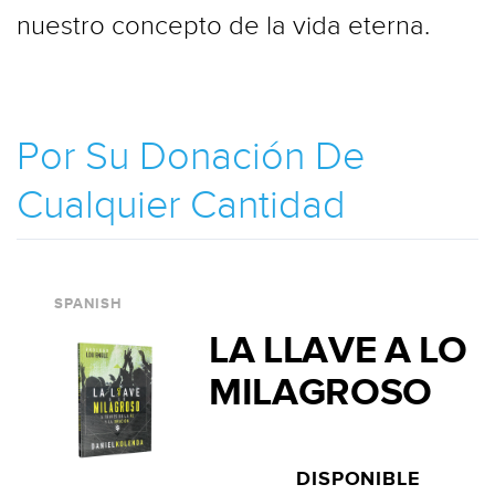
nuestro concepto de la vida eterna.
Por Su Donación De
Cualquier Cantidad
SPANISH
LA LLAVE A LO
MILAGROSO
DISPONIBLE