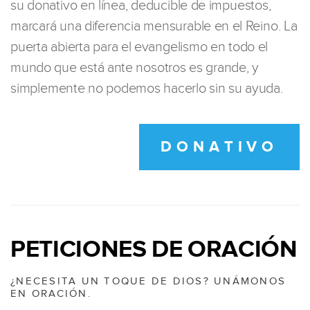
su donativo en línea, deducible de impuestos,
marcará una diferencia mensurable en el Reino. La
puerta abierta para el evangelismo en todo el
mundo que está ante nosotros es grande, y
simplemente no podemos hacerlo sin su ayuda.
DONATIVO
PETICIONES DE ORACIÓN
¿NECESITA UN TOQUE DE DIOS? UNÁMONOS
EN ORACIÓN.