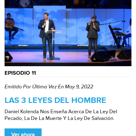
EPISODIO 11
Emitido Por Última Vez En May 9, 2022
LAS 3 LEYES DEL HOMBRE
Daniel Kolenda Nos Enseña Acerca De La Ley Del
Pecado, La De La Muerte Y La Ley De Salvación.
Ver ahora