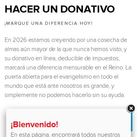
HACER UN DONATIVO
¡MARQUE UNA DIFERENCIA HOY!
En 2026 estamos creyendo por una cosecha de
almas aún mayor de la que nunca hemos visto, y
su donativo en línea, deducible de impuestos,
marcará una diferencia mensurable en el Reino. La
puerta abierta para el evangelismo en todo el
mundo que está ante nosotros es grande, y
simplemente no podemos hacerlo sin su ayuda.
DONATIVO
¡Bienvenido!
En esta página, encontrará todos nuestros