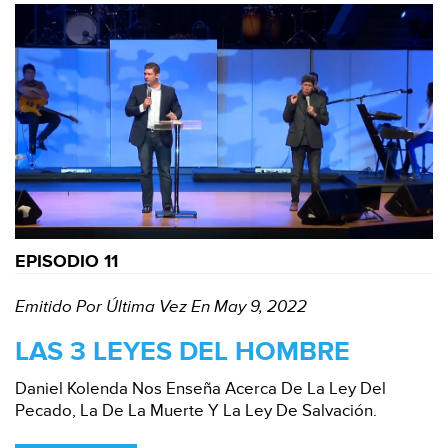
EPISODIO 11
Emitido Por Última Vez En May 9, 2022
LAS 3 LEYES DEL HOMBRE
Daniel Kolenda Nos Enseña Acerca De La Ley Del
Pecado, La De La Muerte Y La Ley De Salvación.