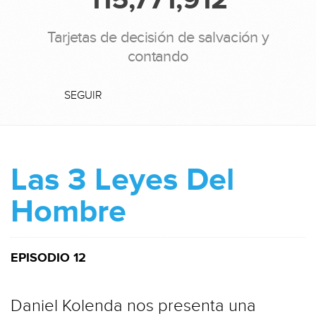
Tarjetas de decisión de salvación y
contando
SEGUIR
Las 3 Leyes Del
Hombre
EPISODIO 12
Daniel Kolenda nos presenta una