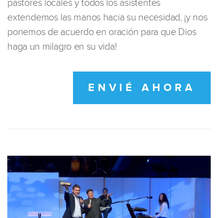
pastores locales y todos los asistentes
extendemos las manos hacia su necesidad, ¡y nos
ponemos de acuerdo en oración para que Dios
haga un milagro en su vida!
ENVIÉ AHORA