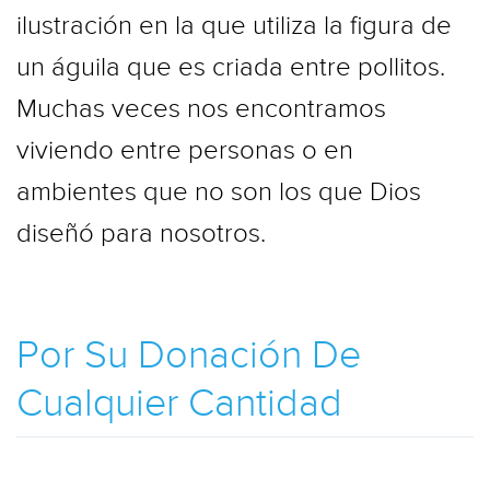
ilustración en la que utiliza la figura de
un águila que es criada entre pollitos.
Muchas veces nos encontramos
viviendo entre personas o en
ambientes que no son los que Dios
diseñó para nosotros.
Por Su Donación De
Cualquier Cantidad