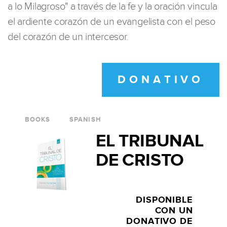
a lo Milagroso" a través de la fe y la oración vincula
el ardiente corazón de un evangelista con el peso
del corazón de un intercesor.
DONATIVO
BOOKS
SPANISH
EL TRIBUNAL
DE CRISTO
DISPONIBLE
CON UN
DONATIVO DE