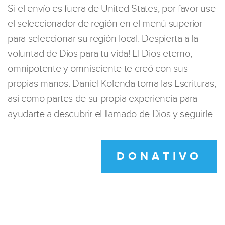
Si el envío es fuera de United States, por favor use
el seleccionador de región en el menú superior
para seleccionar su región local. Despierta a la
voluntad de Dios para tu vida! El Dios eterno,
omnipotente y omnisciente te creó con sus
propias manos. Daniel Kolenda toma las Escrituras,
así como partes de su propia experiencia para
ayudarte a descubrir el llamado de Dios y seguirle.
DONATIVO