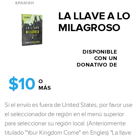
SPANISH
LA LLAVE A LO
MILAGROSO
DISPONIBLE
CON UN
DONATIVO DE
$10
O
MÁS
Si el envío es fuera de United States, por favor use
el seleccionador de región en el menú superior
para seleccionar su región local. (Anteriormente
titulado "Your Kingdom Come" en Engles) "La llave