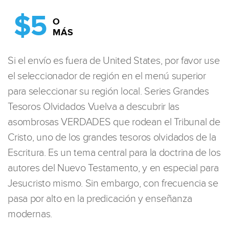
$5
O
MÁS
Si el envío es fuera de United States, por favor use
el seleccionador de región en el menú superior
para seleccionar su región local. Series Grandes
Tesoros Olvidados Vuelva a descubrir las
asombrosas VERDADES que rodean el Tribunal de
Cristo, uno de los grandes tesoros olvidados de la
Escritura. Es un tema central para la doctrina de los
autores del Nuevo Testamento, y en especial para
Jesucristo mismo. Sin embargo, con frecuencia se
pasa por alto en la predicación y enseñanza
modernas.