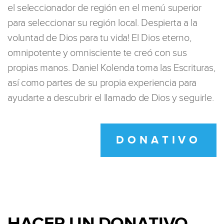
el seleccionador de región en el menú superior
para seleccionar su región local. Despierta a la
voluntad de Dios para tu vida! El Dios eterno,
omnipotente y omnisciente te creó con sus
propias manos. Daniel Kolenda toma las Escrituras,
así como partes de su propia experiencia para
ayudarte a descubrir el llamado de Dios y seguirle.
DONATIVO
HACER UN DONATIVO