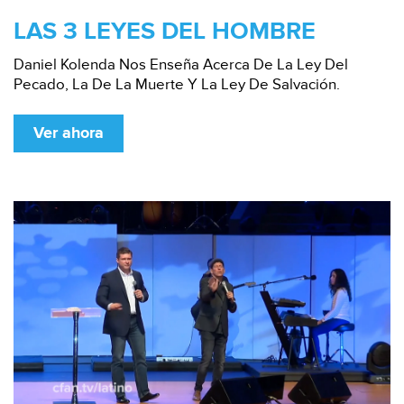
LAS 3 LEYES DEL HOMBRE
Daniel Kolenda Nos Enseña Acerca De La Ley Del
Pecado, La De La Muerte Y La Ley De Salvación.
Ver ahora