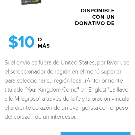
DISPONIBLE
CON UN
DONATIVO DE
$10
O
MÁS
Si el envío es fuera de United States, por favor use
el seleccionador de región en el menú superior
para seleccionar su región local. (Anteriormente
titulado "Your Kingdom Come" en Engles) "La llave
a lo Milagroso" a través de la fe y la oración vincula
el ardiente corazón de un evangelista con el peso
del corazón de un intercesor.