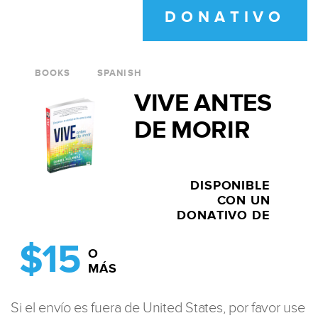
DONATIVO
BOOKS
SPANISH
VIVE ANTES
DE MORIR
DISPONIBLE
CON UN
DONATIVO DE
$15
O
MÁS
Si el envío es fuera de United States, por favor use