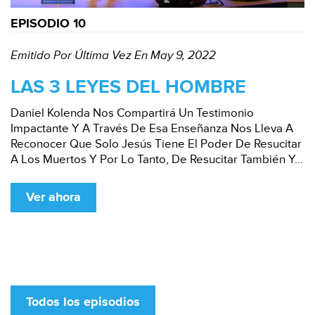
EPISODIO 10
Emitido Por Última Vez En May 9, 2022
LAS 3 LEYES DEL HOMBRE
Daniel Kolenda Nos Compartirá Un Testimonio
Impactante Y A Través De Esa Enseñanza Nos Lleva A
Reconocer Que Solo Jesús Tiene El Poder De Resucitar
A Los Muertos Y Por Lo Tanto, De Resucitar También Y...
Ver ahora
Todos los episodios