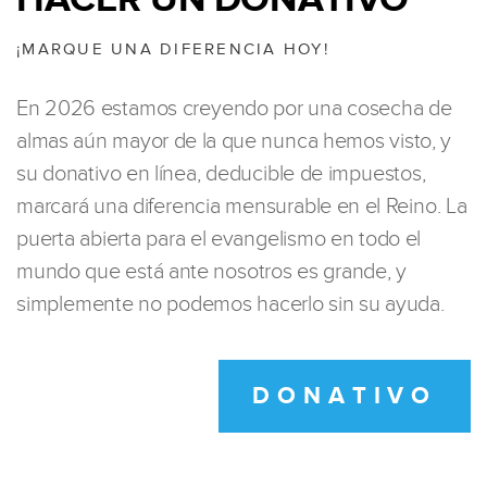
¡MARQUE UNA DIFERENCIA HOY!
En 2026 estamos creyendo por una cosecha de
almas aún mayor de la que nunca hemos visto, y
su donativo en línea, deducible de impuestos,
marcará una diferencia mensurable en el Reino. La
puerta abierta para el evangelismo en todo el
mundo que está ante nosotros es grande, y
simplemente no podemos hacerlo sin su ayuda.
DONATIVO