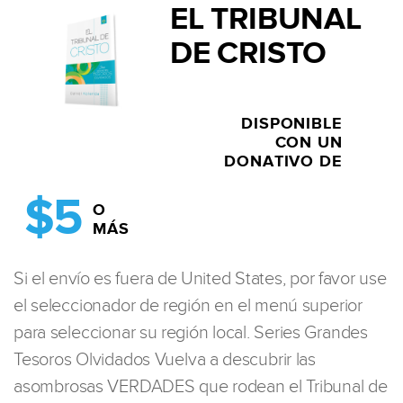
EL TRIBUNAL
DE CRISTO
DISPONIBLE
CON UN
DONATIVO DE
$5
O
MÁS
Si el envío es fuera de United States, por favor use
el seleccionador de región en el menú superior
para seleccionar su región local. Series Grandes
Tesoros Olvidados Vuelva a descubrir las
asombrosas VERDADES que rodean el Tribunal de