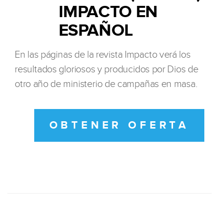
IMPACTO EN
ESPAÑOL
En las páginas de la revista Impacto verá los
resultados gloriosos y producidos por Dios de
otro año de ministerio de campañas en masa.
OBTENER OFERTA