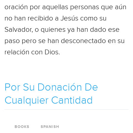
oración por aquellas personas que aún
no han recibido a Jesús como su
Salvador, o quienes ya han dado ese
paso pero se han desconectado en su
relación con Dios.
Por Su Donación De
Cualquier Cantidad
BOOKS
SPANISH