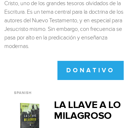
Cristo, uno de los grandes tesoros olvidados de la
Escritura. Es un tema central para la doctrina de los
autores del Nuevo Testamento, y en especial para
Jesucristo mismo. Sin embargo, con frecuencia se
pasa por alto en la predicación y enseñanza
modernas.
DONATIVO
SPANISH
LA LLAVE A LO
MILAGROSO