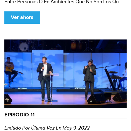
Entre Personas O En Ambientes Que No Son Los Qu...
Ver ahora
EPISODIO 11
Emitido Por Última Vez En May 9, 2022