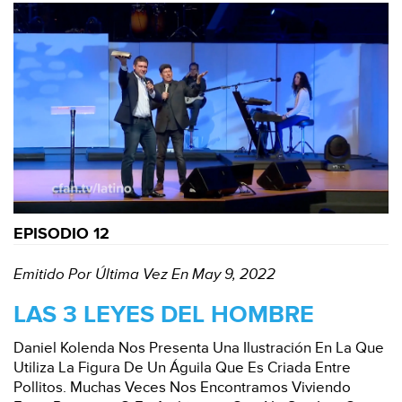
EPISODIO 12
Emitido Por Última Vez En May 9, 2022
LAS 3 LEYES DEL HOMBRE
Daniel Kolenda Nos Presenta Una Ilustración En La Que
Utiliza La Figura De Un Águila Que Es Criada Entre
Pollitos. Muchas Veces Nos Encontramos Viviendo