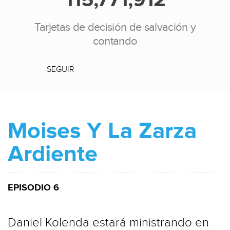
Tarjetas de decisión de salvación y
contando
SEGUIR
Moises Y La Zarza
Ardiente
EPISODIO 6
Daniel Kolenda estará ministrando en