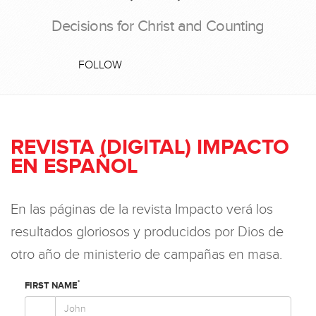
Decisions for Christ and Counting
FOLLOW
REVISTA (DIGITAL) IMPACTO
EN ESPAÑOL
En las páginas de la revista Impacto verá los
resultados gloriosos y producidos por Dios de
otro año de ministerio de campañas en masa.